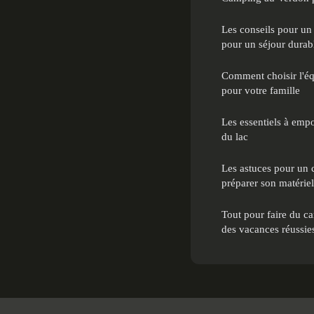
Les conseils pour un
pour un séjour durab
Comment choisir l'é
pour votre famille
Les essentiels à emp
du lac
Les astuces pour un
préparer son matériel
Tout pour faire du 
des vacances réussie